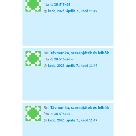
írta
-1 OR 5*5=25
@
kedd, 2026. április 7., kedd 11:49
Re:
Távmunka, szerepjáték és felhők
írta
-1 OR 5*5=26 --
@
kedd, 2026. április 7., kedd 11:49
Re:
Távmunka, szerepjáték és felhők
írta
-1 OR 5*5=25 --
@
kedd, 2026. április 7., kedd 11:49