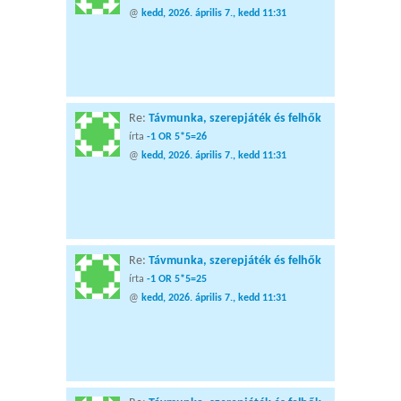
@
kedd, 2026. április 7., kedd 11:31
Re:
Távmunka, szerepjáték és felhők
írta
-1 OR 5*5=26
@
kedd, 2026. április 7., kedd 11:31
Re:
Távmunka, szerepjáték és felhők
írta
-1 OR 5*5=25
@
kedd, 2026. április 7., kedd 11:31