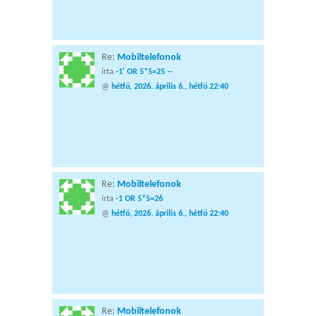
Re:
Mobiltelefonok
írta
-1' OR 5*5=25 --
@
hétfő, 2026. április 6., hétfő 22:40
Re:
Mobiltelefonok
írta
-1 OR 5*5=26
@
hétfő, 2026. április 6., hétfő 22:40
Re:
Mobiltelefonok