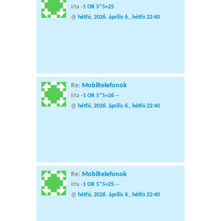
írta
-1 OR 5*5=25
@
hétfő, 2026. április 6., hétfő 22:40
Re:
Mobiltelefonok
írta
-1 OR 5*5=26 --
@
hétfő, 2026. április 6., hétfő 22:40
Re:
Mobiltelefonok
írta
-1 OR 5*5=25 --
@
hétfő, 2026. április 6., hétfő 22:40