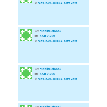
@
hétfő, 2026. április 6., hétfő 22:26
Re:
Mobiltelefonok
írta
-1 OR 5*5=26
@
hétfő, 2026. április 6., hétfő 22:26
Re:
Mobiltelefonok
írta
-1 OR 5*5=25
@
hétfő, 2026. április 6., hétfő 22:26