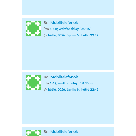
Re:
Mobiltelefonok
írta
1-1)); waitfor delay '0:0:15' --
@
hétfő, 2026. április 6., hétfő 22:42
Re:
Mobiltelefonok
írta
1-1); waitfor delay '0:0:15' --
@
hétfő, 2026. április 6., hétfő 22:42
Re:
Mobiltelefonok