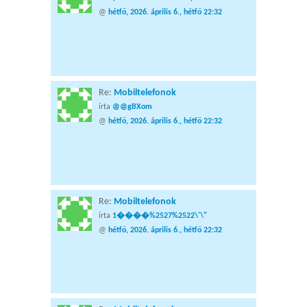
@
hétfő, 2026. április 6., hétfő 22:32
Re:
Mobiltelefonok
írta
@@gBXom
@
hétfő, 2026. április 6., hétfő 22:32
Re:
Mobiltelefonok
írta
1����%2527%2522\'\"
@
hétfő, 2026. április 6., hétfő 22:32