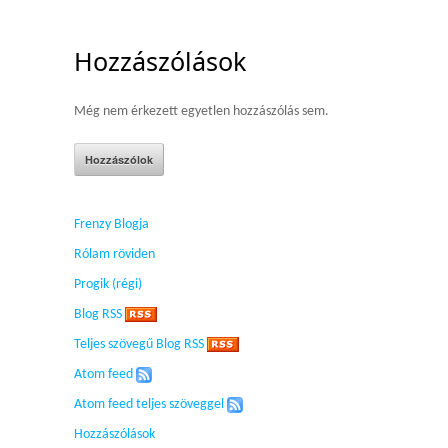
Hozzászólások
Még nem érkezett egyetlen hozzászólás sem.
Frenzy Blogja
Rólam röviden
Progik (régi)
Blog RSS
Teljes szövegű Blog RSS
Atom feed
Atom feed teljes szöveggel
Hozzászólások